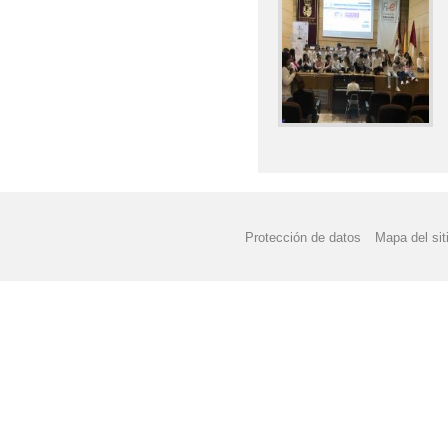
Protección de datos
Mapa del sit