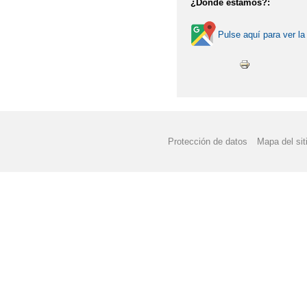
¿Dónde estamos?:
Pulse aquí para ver la
Protección de datos
Mapa del sit