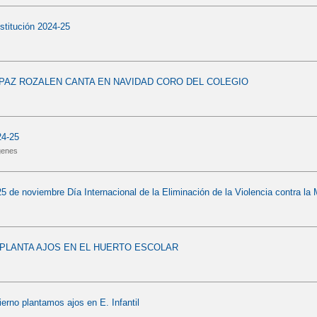
stitución 2024-25
PAZ ROZALEN CANTA EN NAVIDAD CORO DEL COLEGIO
4-25
genes
de noviembre Día Internacional de la Eliminación de la Violencia contra la 
L PLANTA AJOS EN EL HUERTO ESCOLAR
ierno plantamos ajos en E. Infantil