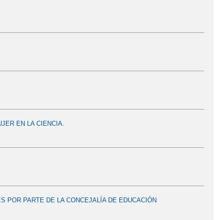
UJER EN LA CIENCIA.
S POR PARTE DE LA CONCEJALÍA DE EDUCACIÓN