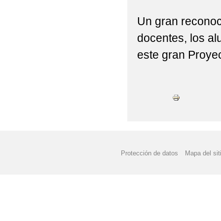
Un gran reconoc
docentes, los al
este gran Proy
Protección de datos
Mapa del sit