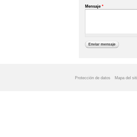
Mensaje
*
Protección de datos
Mapa del sit