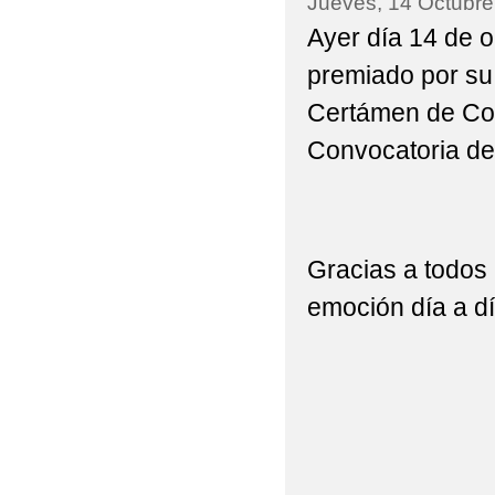
Jueves, 14 Octubre
Ayer día 14 de o
premiado por su 
Certámen de Cor
Convocatoria de
Gracias a todos 
emoción día a dí