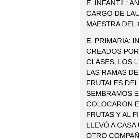
E. INFANTIL: 
CARGO DE LA
MAESTRA DEL
E. PRIMARIA: 
CREADOS POR
CLASES, LOS 
LAS RAMAS DE
FRUTALES DEL
SEMBRAMOS EN
COLOCARON EN
FRUTAS Y AL F
LLEVÓ A CASA
OTRO COMPAÑ