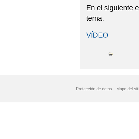
En el siguiente 
tema.
VÍDEO
Protección de datos
Mapa del sit